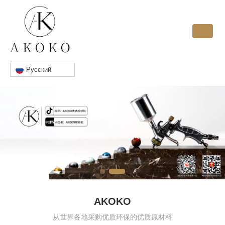
Pусский
AKOKO
从世界各地采购优质环保的优质原材料