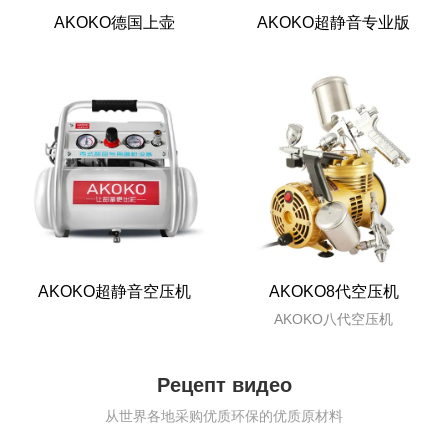
AKOKO德国上壶
AKOKO超静音专业版
AKOKO超静音空压机
AKOKO8代空压机
AKOKO八代空压机
Рецепт видео
从世界各地采购优质环保的优质原材料