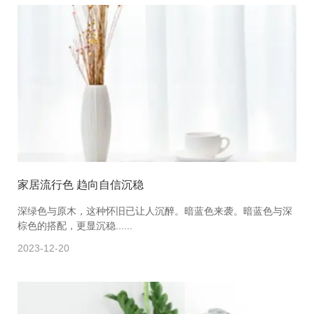
家居流行色 趋向自信沉稳
深绿色与原木，这种怀旧已让人沉醉。暗蓝色来袭。暗蓝色与深
棕色的搭配，更显沉稳......
2023-12-20