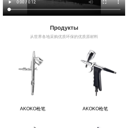
Продукты
从世界各地采购优质环保的优质原材料
AKOKO枪笔
AKOKO枪笔