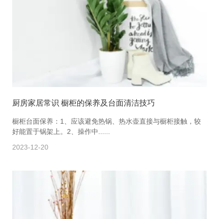
厨房家居常识 橱柜的保养及台面清洁技巧
橱柜台面保养：1、应该避免热锅、热水壶直接与橱柜接触，较
好能置于锅架上。2、操作中......
2023-12-20