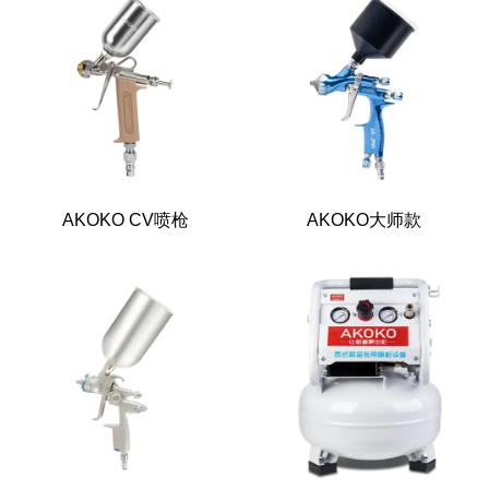
AKOKO CV喷枪
AKOKO大师款